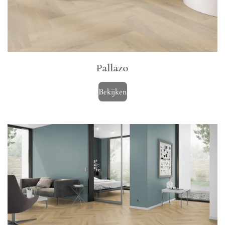
Pallazo
Bekijken