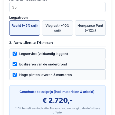
Legpatroon
Recht (+5% snij)
Visgraat (+10%
Hongaarse Punt
snij)
(+12%)
3. Aanvullende Diensten
Legservice (vakkundig leggen)
Egaliseren van de ondergrond
Hoge plinten leveren & monteren
Geschatte totaalprijs (incl. materialen & arbeid):
€ 2.720,-
* Dit betreft een indicatie. Na aanvraag ontvangt u de definitieve
offerte.