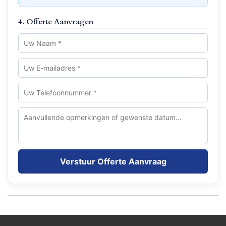
4. Offerte Aanvragen
Verstuur Offerte Aanvraag