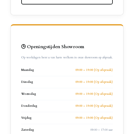
🕒 Openingstijden Showroom
Op werkdagen bent u van harte welkom in onze showroom op afspraak.
Maandag
09:00 – 19:00 (Op afspraak)
Dinsdag
09:00 – 19:00 (Op afspraak)
Woensdag
09:00 – 19:00 (Op afspraak)
Donderdag
09:00 – 19:00 (Op afspraak)
Vrijdag
09:00 – 19:00 (Op afspraak)
Zaterdag
09:00 – 17:00 uur